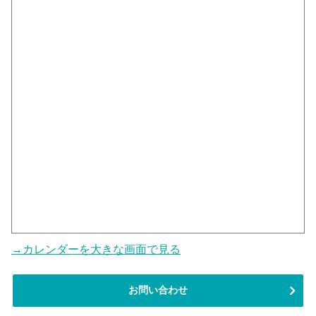
→カレンダーを大きな画面で見る
お問い合わせ