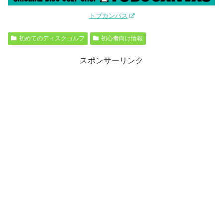
トブカンバス
初めてのディスクゴルフ
初心者向け情報
スポンサーリンク