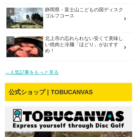
静岡県・富士山こどもの国ディスク
ゴルフコース
北上市の忘れられない安くて美味し
い焼肉と冷麺「ほどり」がおすす
め！
→人気記事をもっと見る
公式ショップ | TOBUCANVAS