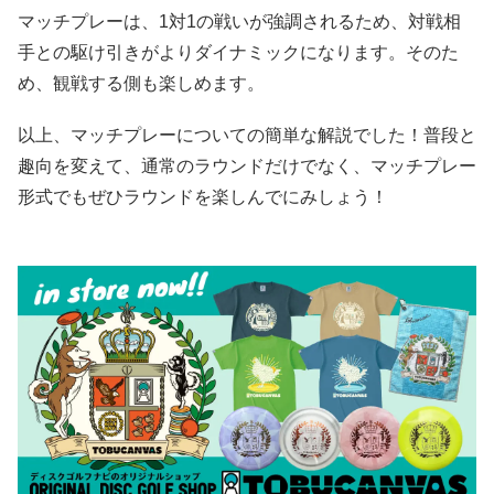
マッチプレーは、1対1の戦いが強調されるため、対戦相
手との駆け引きがよりダイナミックになります。そのた
め、観戦する側も楽しめます。
以上、マッチプレーについての簡単な解説でした！普段と
趣向を変えて、通常のラウンドだけでなく、マッチプレー
形式でもぜひラウンドを楽しんでにみしょう！