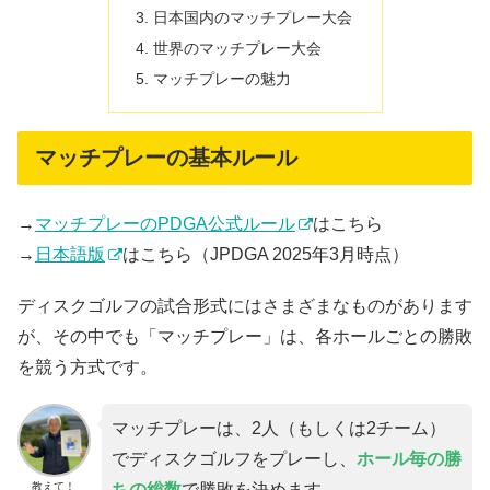
日本国内のマッチプレー大会
世界のマッチプレー大会
マッチプレーの魅力
マッチプレーの基本ルール
→
マッチプレーのPDGA公式ルール
はこちら
→
日本語版
はこちら（JPDGA 2025年3月時点）
ディスクゴルフの試合形式にはさまざまなものがあります
が、その中でも「マッチプレー」は、各ホールごとの勝敗
を競う方式です。
マッチプレーは、2人（もしくは2チーム）
でディスクゴルフをプレーし、
ホール毎の勝
教えて！
ちの総数
で勝敗を決めます。