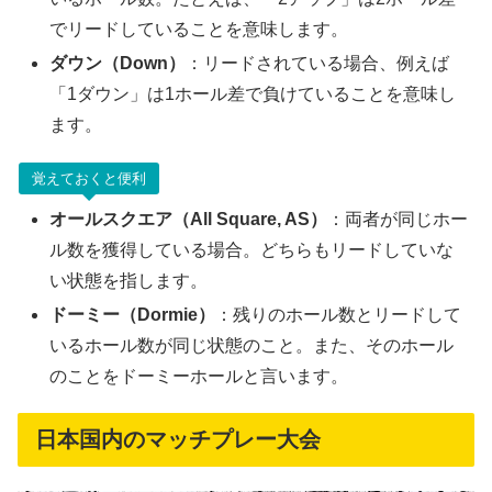
でリードしていることを意味します。
ダウン（Down）
：リードされている場合、例えば
「1ダウン」は1ホール差で負けていることを意味し
ます。
覚えておくと便利
オールスクエア（All Square, AS）
：両者が同じホー
ル数を獲得している場合。どちらもリードしていな
い状態を指します。
ドーミー（Dormie）
：残りのホール数とリードして
いるホール数が同じ状態のこと。また、そのホール
のことをドーミーホールと言います。
日本国内のマッチプレー大会