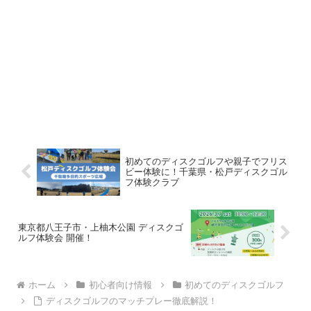
初めてのディスクゴルフや親子でフリス
ビー体験に！千葉県・松戸ディスクゴル
フ体験クラブ
東京都八王子市・上柚木公園 ディスクゴ
ルフ体験会 開催！
ホーム
初心者向け情報
初めてのディスクゴルフ
ディスクゴルフのマッチプレー徹底解説！