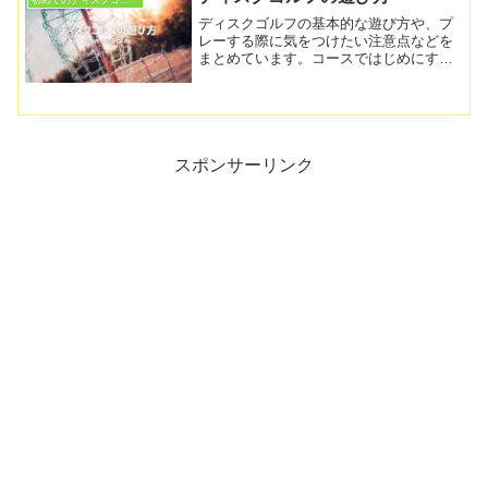
歩になれば幸いです。
ディスクゴルフの基本的な遊び方や、プ
レーする際に気をつけたい注意点などを
まとめています。コースではじめにする
こと、複数人で行った場合の投げる順
番、スコアの付け方、OBルールなどを記
載していますので、初めてのディスクゴ
ルフの参考になれば嬉しいです。
スポンサーリンク