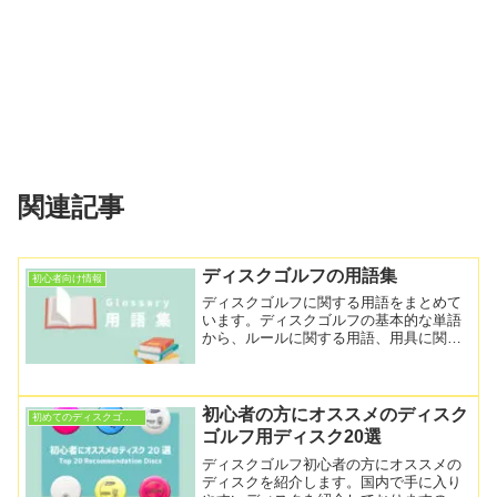
関連記事
ディスクゴルフの用語集
初心者向け情報
ディスクゴルフに関する用語をまとめて
います。ディスクゴルフの基本的な単語
から、ルールに関する用語、用具に関す
る単語、口語で使うマイナーなワードま
で。知りたい単語はこちらでチェックし
てみてくださいね。
初心者の方にオススメのディスク
初めてのディスクゴルフ
ゴルフ用ディスク20選
ディスクゴルフ初心者の方にオススメの
ディスクを紹介します。国内で手に入り