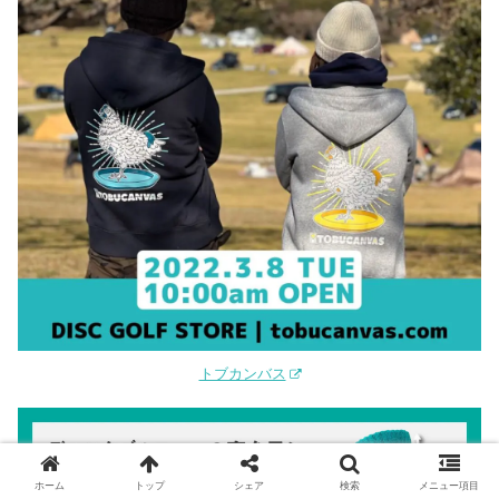
トブカンバス
ホーム
トップ
シェア
検索
メニュー項目