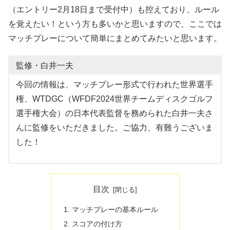
（エントリー2月18日まで受付中）も控えており、ルール
を覚えたい！という方も多いかと思いますので、ここでは
マッチプレーについて簡単にまとめてみたいと思います。
監修・白井一夫
今回の情報は、マッチプレー形式で行われた世界選手
権、WTDGC（WFDF2024世界チームディスクゴルフ
選手権大会）の日本代表監督を務められた白井一夫さ
んに監修をいただきました。ご協力、有難うございま
した！
目次
マッチプレーの基本ルール
スコアの付け方