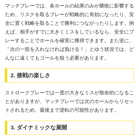
マッチプレーでは、各ホールの結果のみが勝敗に影響する
ため、リスクを取るプレーが戦略的に有効になったり、安
全に置く戦略を取ることで勝利につながったりします。例
えば、相手がすでに大きくミスをしているなら、安全にプ
レーすることでホールを確実に獲得できます。また逆に、
「次の一投を入れなければ負ける！」とゆう状況では、ど
んなに遠くてもゴールを狙う必要があります。
2. 接戦の楽しさ
ストロークプレーでは一度の大きなミスが致命的になるこ
とがありますが、マッチプレーでは次のホールからリセッ
トされるため、最後まで逆転の可能性があります。
3. ダイナミックな展開