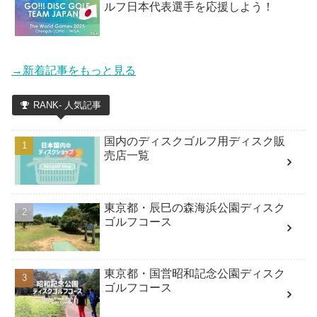
ルフ日本代表選手を応援しよう！
→新着記事をもっと見る
RANK- 人気記事
国内のディスクゴルフ用ディスク販
売店一覧
東京都・辰巳の森海浜公園ディスク
ゴルフコース
東京都・国営昭和記念公園ディスク
ゴルフコース