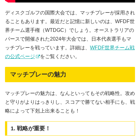
ディスクゴルフの国際大会では、マッチプレーが採用され
ることもあります。最近だと記憶に新しいのは、WFDF世
界チーム選手権（WTDGC）でしょう。オーストラリアの
パースで開催された2024年大会では、日本代表選手もマ
ッチプレーを戦っています。詳細は、
WFDF世界チーム戦
の公式ページ
をご覧ください。
マッチプレーの魅力
マッチプレーの魅力は、なんといってもその戦略性。攻め
と守りがよりはっきりし、スコアで勝てない相手にも、戦
略によって下剋上出来ることも！
1. 戦略が重要！