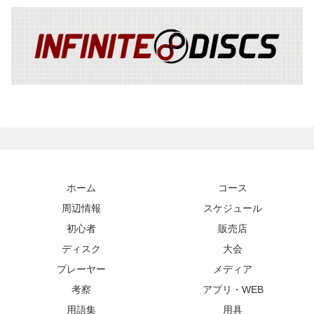
ホーム
コース
周辺情報
スケジュール
初心者
販売店
ディスク
大会
プレーヤー
メディア
考察
アプリ・WEB
用語集
用具