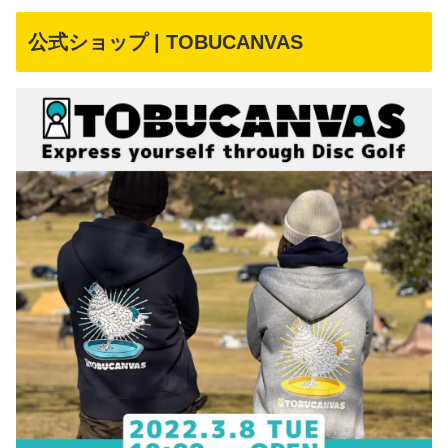
公式ショップ | TOBUCANVAS