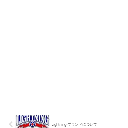
Lightning-ブランドについて