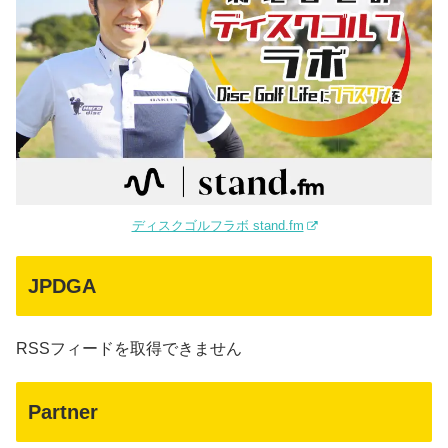
ディスクゴルフラボ stand.fm
JPDGA
RSSフィードを取得できません
Partner