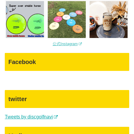
公式Instagram
Facebook
twitter
Tweets by discgolfnavi