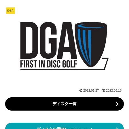
DGA
2022.01.27
2022.05.18
ディスク一覧