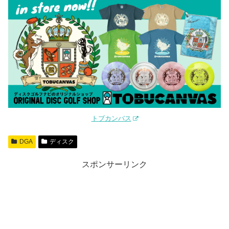
トブカンバス
DGA
ディスク
スポンサーリンク