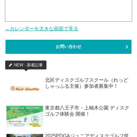
→カレンダーを大きな画面で見る
お問い合わせ
NEW - 新着記事
北区ディスクゴルフスクール（れっど
しゃっふる主催）参加者募集中！
東京都八王子市・上柚木公園 ディスク
ゴルフ体験会 開催！
2025PDGAジュニアディスクゴルフ世