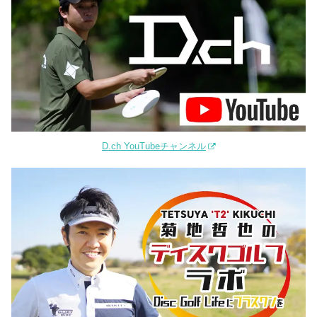
D.ch YouTubeチャンネル