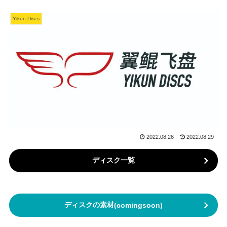
Yikun Discs
2022.08.26
2022.08.29
ディスク一覧
ディスクの素材
(comingsoon)