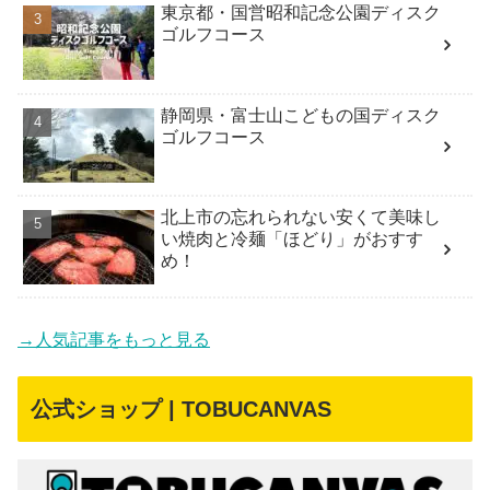
東京都・国営昭和記念公園ディスク
ゴルフコース
静岡県・富士山こどもの国ディスク
ゴルフコース
北上市の忘れられない安くて美味し
い焼肉と冷麺「ほどり」がおすす
め！
→人気記事をもっと見る
公式ショップ | TOBUCANVAS