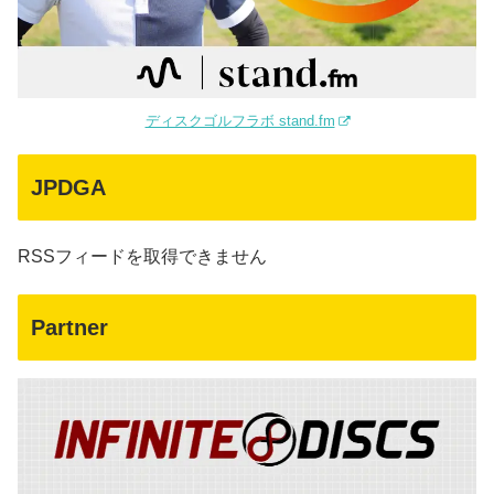
ディスクゴルフラボ stand.fm
JPDGA
RSSフィードを取得できません
Partner