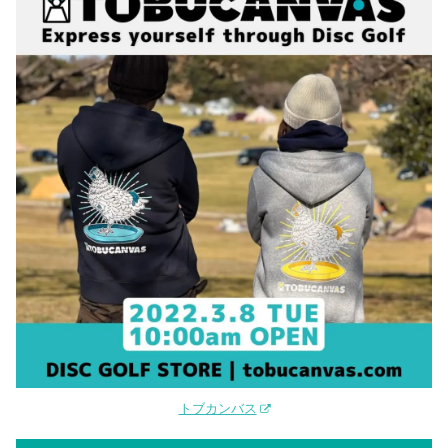
トブカンバス