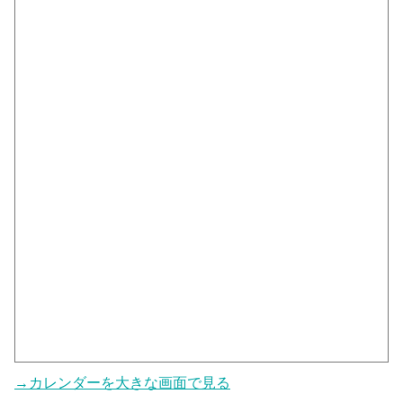
→カレンダーを大きな画面で見る