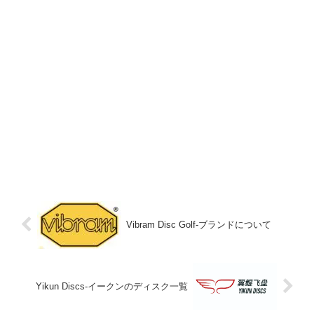
Vibram Disc Golf-ブランドについて
Yikun Discs-イークンのディスク一覧