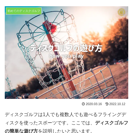
初めてのディスクゴルフ
2020.03.16
2022.10.12
ディスクゴルフは1人でも複数人でも遊べるフライングデ
ィスクを使ったスポーツです。ここでは、
ディスクゴルフ
の簡単な遊び方
を説明したいと思います。