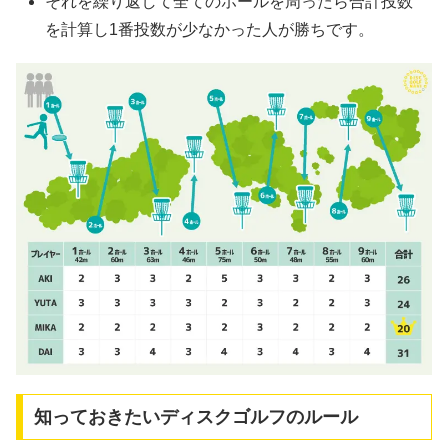
それを繰り返して全てのホールを周ったら合計投数
を計算し1番投数が少なかった人が勝ちです。
知っておきたいディスクゴルフのルール