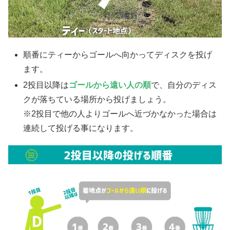
順番にティーからゴールへ向かってディスクを投げ
ます。
2投目以降は
ゴールから遠い人の順
で、自分のディス
クが落ちている場所から投げましょう。
※2投目で他の人よりゴールへ近づかなかった場合は
連続して投げる事になります。