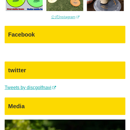
公式Instagram
Facebook
twitter
Tweets by discgolfnavi
Media