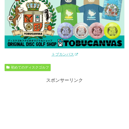
トブカンバス
初めてのディスクゴルフ
スポンサーリンク