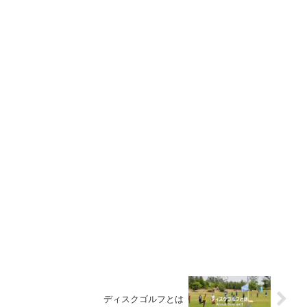
ディスクゴルフとは