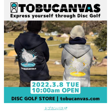
トブカンバス