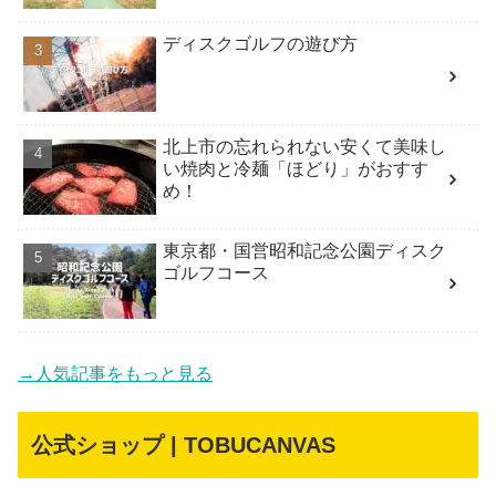
ディスクゴルフの遊び方
北上市の忘れられない安くて美味し
い焼肉と冷麺「ほどり」がおすす
め！
東京都・国営昭和記念公園ディスク
ゴルフコース
→人気記事をもっと見る
公式ショップ | TOBUCANVAS