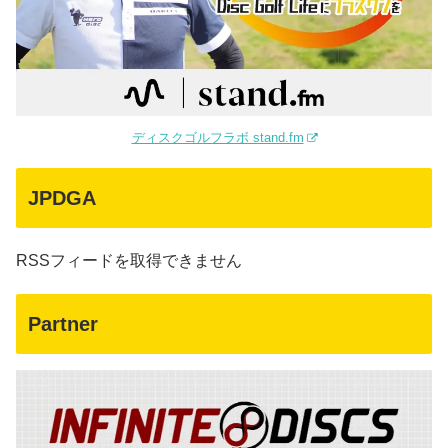
ディスクゴルフラボ stand.fm
JPDGA
RSSフィードを取得できません
Partner