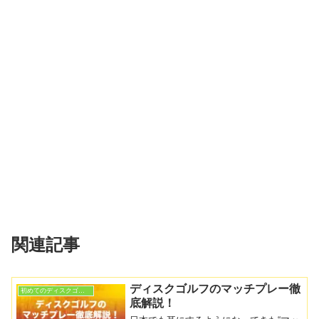
関連記事
ディスクゴルフのマッチプレー徹
初めてのディスクゴルフ
底解説！