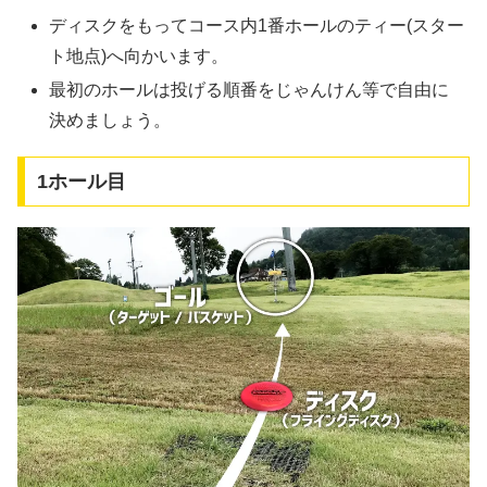
ディスクをもってコース内1番ホールのティー(スター
ト地点)へ向かいます。
最初のホールは投げる順番をじゃんけん等で自由に
決めましょう。
1ホール目