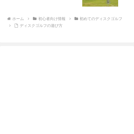
ホーム
初心者向け情報
初めてのディスクゴルフ
ディスクゴルフの遊び方