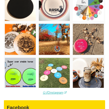
公式Instagram
Facebook