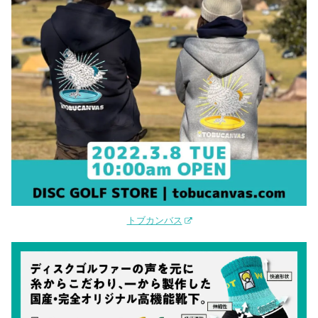
トブカンバス