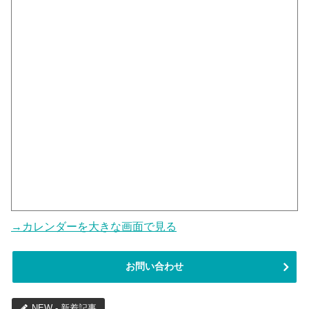
→カレンダーを大きな画面で見る
お問い合わせ
NEW - 新着記事