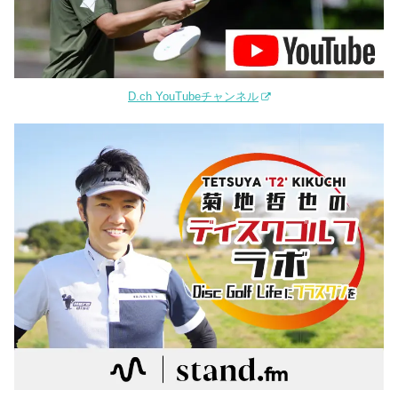
D.ch YouTubeチャンネル