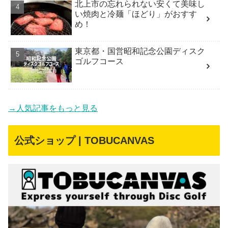
北上市の忘れられない安くて美味し
い焼肉と冷麺「ほどり」がおすす
め！
東京都・国営昭和記念公園ディスク
ゴルフコース
→人気記事をもっと見る
公式ショップ | TOBUCANVAS