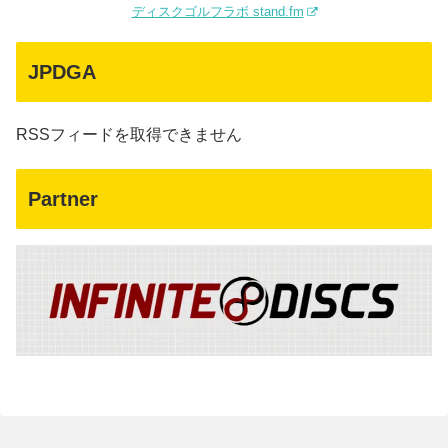
ディスクゴルフラボ stand.fm
JPDGA
RSSフィードを取得できません
Partner