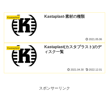
Kastaplast-素材の種類
Kastaplast
2021.05.06
Kastaplast(カスタプラスト)のデ
Kastaplast
ィスク一覧
2021.04.30
2022.12.01
スポンサーリンク