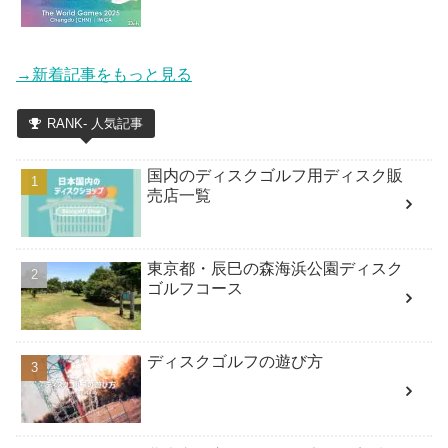
→新着記事をもっと見る
RANK- 人気記事
国内のディスクゴルフ用ディスク販
売店一覧
東京都・辰巳の森海浜公園ディスク
ゴルフコース
ディスクゴルフの遊び方