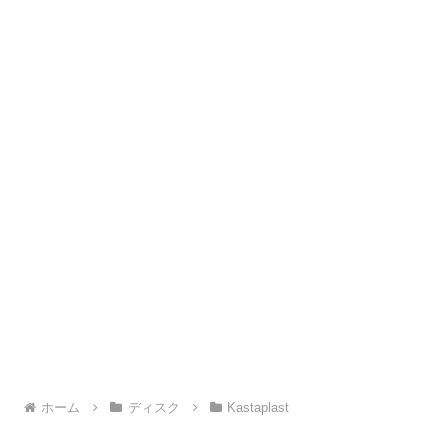
ホーム
ディスク
Kastaplast