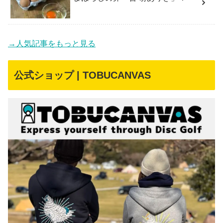
→人気記事をもっと見る
公式ショップ | TOBUCANVAS