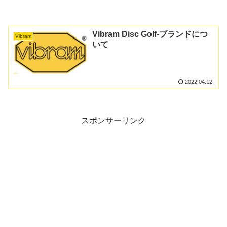
Vibram Disc Golf-ブランドにつ
Vibram
いて
2022.04.12
スポンサーリンク