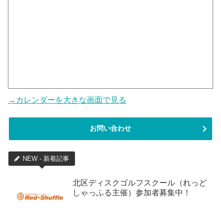
→カレンダーを大きな画面で見る
お問い合わせ
NEW - 新着記事
北区ディスクゴルフスクール（れっど
しゃっふる主催）参加者募集中！