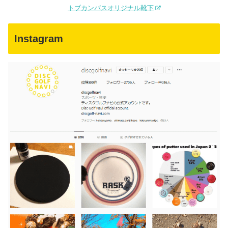
トブカンバスオリジナル靴下
Instagram