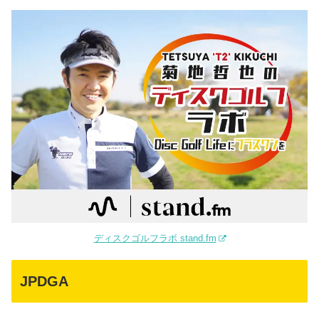
ディスクゴルフラボ stand.fm
JPDGA