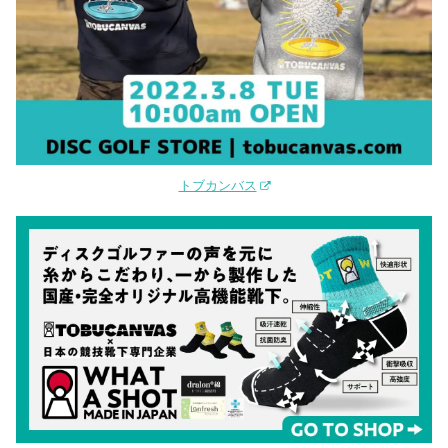
トブカンバス