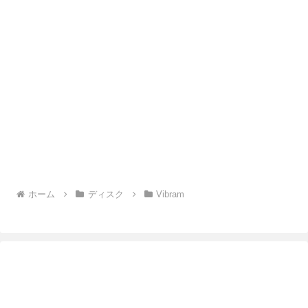
ホーム
ディスク
Vibram