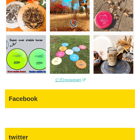
公式Instagram
Facebook
twitter