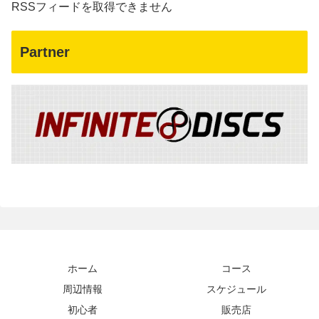
RSSフィードを取得できません
Partner
ホーム
コース
周辺情報
スケジュール
初心者
販売店