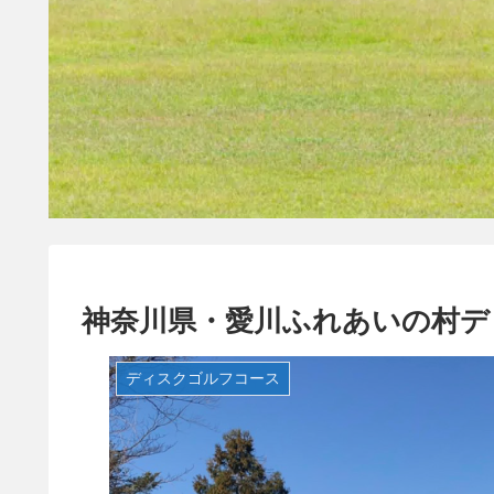
神奈川県・愛川ふれあいの村デ
ディスクゴルフコース