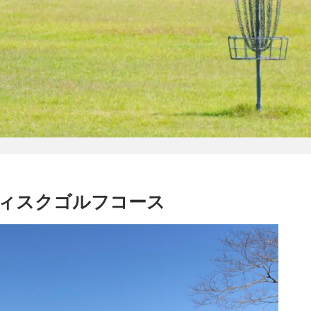
ィスクゴルフコース