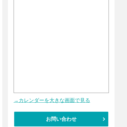
→カレンダーを大きな画面で見る
お問い合わせ