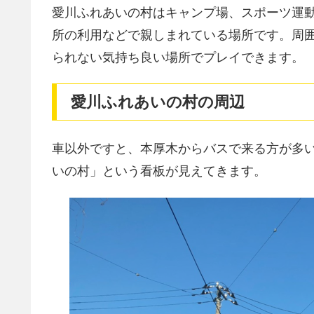
愛川ふれあいの村はキャンプ場、スポーツ運
所の利用などで親しまれている場所です。周
られない気持ち良い場所でプレイできます。
愛川ふれあいの村の周辺
車以外ですと、本厚木からバスで来る方が多
いの村」という看板が見えてきます。