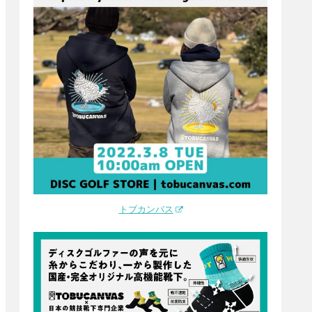
トブカンバス