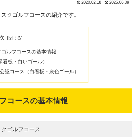
2020.02.18
2025.06.09
ィスクゴルフコースの紹介です。
次
クゴルフコースの基本情報
緑看板・白いゴール）
GA公認コース（白看板・灰色ゴール）
フコースの基本情報
スクゴルフコース