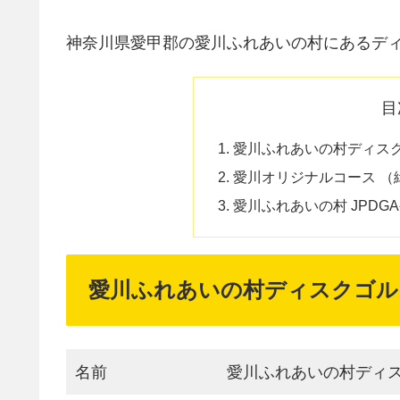
神奈川県愛甲郡の愛川ふれあいの村にあるデ
目
愛川ふれあいの村ディス
愛川オリジナルコース （
愛川ふれあいの村 JPD
愛川ふれあいの村ディスクゴル
名前
愛川ふれあいの村ディ