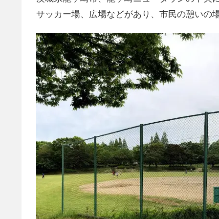
サッカー場、広場などがあり、市民の憩いの