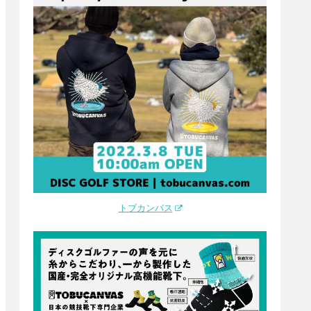
トブカンバス