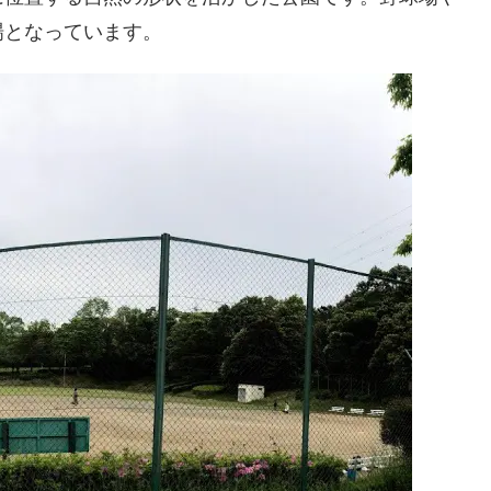
場となっています。