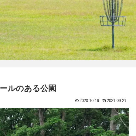
ゴールのある公園
2020.10.16
2021.09.21