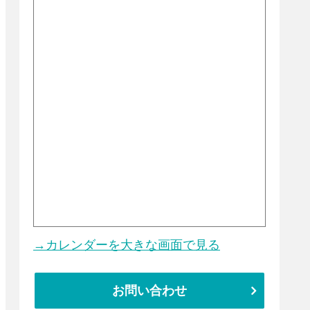
→カレンダーを大きな画面で見る
お問い合わせ