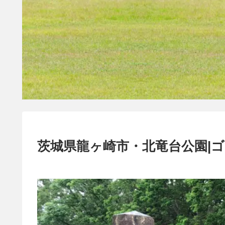
茨城県龍ヶ崎市・北竜台公園|