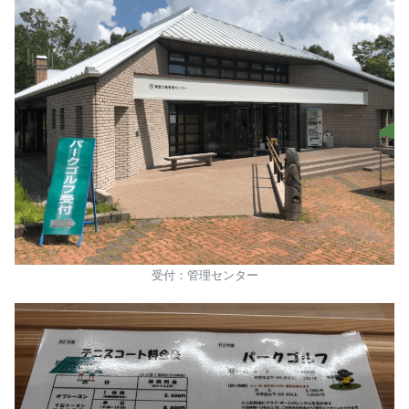
受付：管理センター