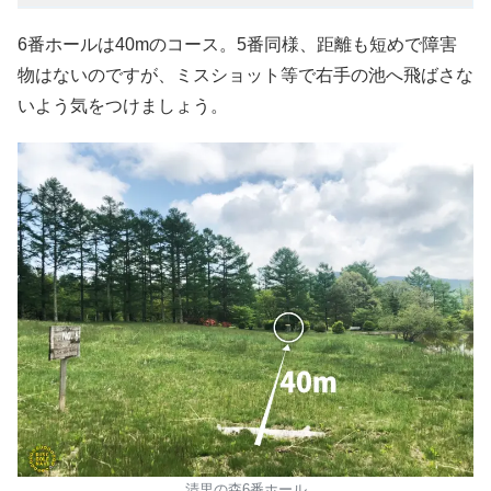
6番ホールは40mのコース。5番同様、距離も短めで障害
物はないのですが、ミスショット等で右手の池へ飛ばさな
いよう気をつけましょう。
清里の森6番ホール