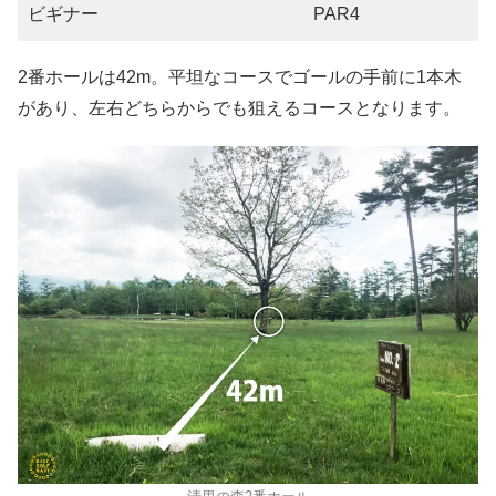
ビギナー
PAR4
2番ホールは42m。平坦なコースでゴールの手前に1本木
があり、左右どちらからでも狙えるコースとなります。