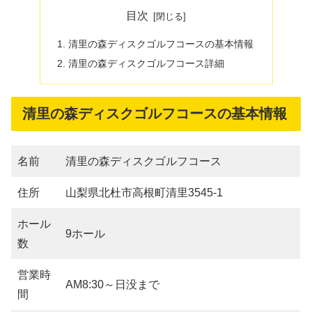
目次
清里の森ディスクゴルフコースの基本情報
清里の森ディスクゴルフコース詳細
清里の森ディスクゴルフコースの基本情報
名前
清里の森ディスクゴルフコース
住所
山梨県北杜市高根町清里3545-1
ホール
9ホール
数
営業時
AM8:30～日没まで
間