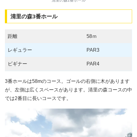
清里の森2番ホール
清里の森3番ホール
距離
58ｍ
レギュラー
PAR3
ビギナー
PAR4
3番ホールは58mのコース。ゴールの右側に木があります
が、左側は広くスペースがあります。清里の森コースの中
では2番目に長いコースです。