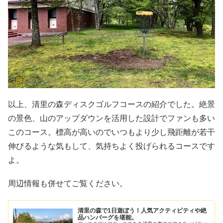
以上、清里の森ディスクゴルフコースの紹介でした。絶景
の景色、山のアップダウンを活用した設計でファンも多い
このコース。標高が高いのでいつもより少し飛距離が若干
伸びるような気もして、気持ちよく投げられるコースです
よ。
周辺情報も併せてご覧ください。
清里の森で1日遊ぼう！人気アクティビティや絶
品ハンバーグを堪能。