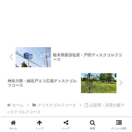
栃木県那須塩原・戸田ディスクゴルフコ
ース
神奈川県・細谷戸エコ広場ディスクゴル
フコース
ホーム
ディスクゴルフコース
山梨県・清里の森デ
ィスクゴルフコース
ホーム
トップ
シェア
検索
メニュー項目