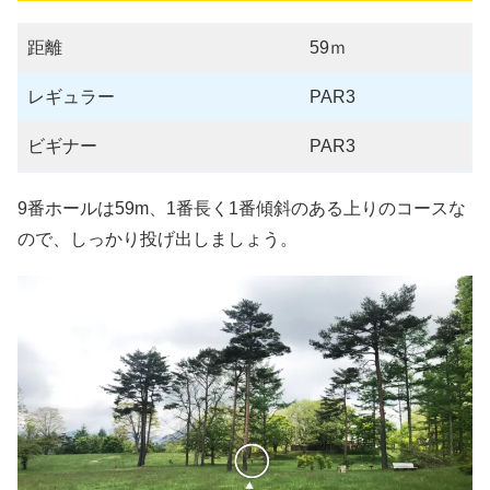
距離
59ｍ
レギュラー
PAR3
ビギナー
PAR3
9番ホールは59m、1番長く1番傾斜のある上りのコースな
ので、しっかり投げ出しましょう。