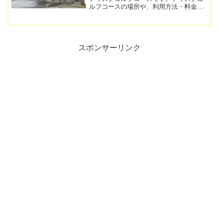
ルフコースの場所や、利用方法・料金、
営業時間などこちらに記載しています。
短いながらも面白いコース設定のオリジ
ナル感のあるディスクゴルフコースで
す。
スポンサーリンク