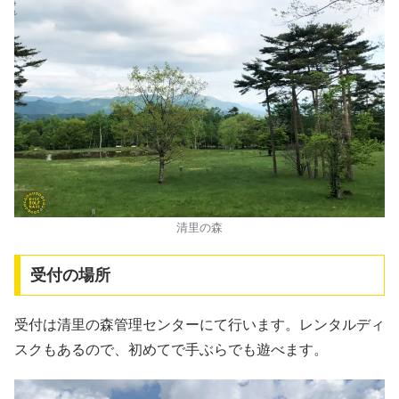
清里の森
受付の場所
受付は清里の森管理センターにて行います。レンタルディ
スクもあるので、初めてで手ぶらでも遊べます。