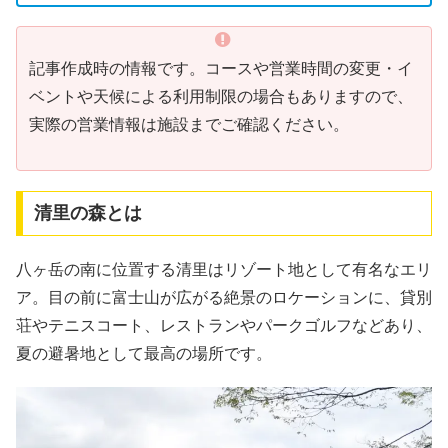
記事作成時の情報です。コースや営業時間の変更・イ
ベントや天候による利用制限の場合もありますので、
実際の営業情報は施設までご確認ください。
清里の森とは
八ヶ岳の南に位置する清里はリゾート地として有名なエリ
ア。目の前に富士山が広がる絶景のロケーションに、貸別
荘やテニスコート、レストランやパークゴルフなどあり、
夏の避暑地として最高の場所です。