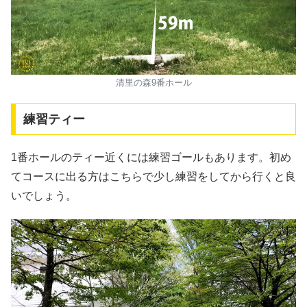
清里の森9番ホール
練習ティー
1番ホールのティー近くには練習ゴールもあります。初め
てコースに出る方はこちらで少し練習をしてから行くと良
いでしょう。