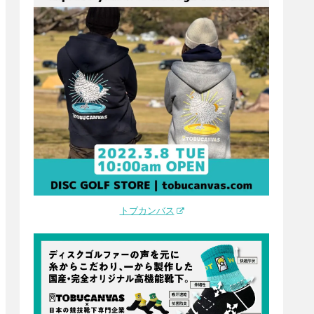
トブカンバス