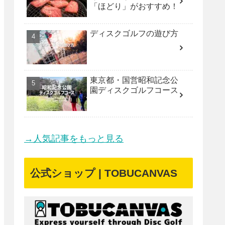
「ほどり」がおすすめ！
ディスクゴルフの遊び方
東京都・国営昭和記念公
園ディスクゴルフコース
→人気記事をもっと見る
公式ショップ | TOBUCANVAS