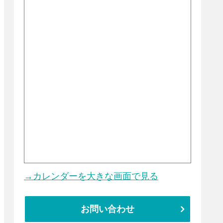
→カレンダーを大きな画面で見る
お問い合わせ