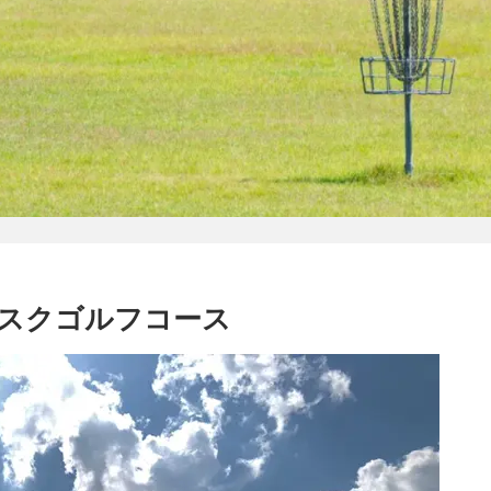
スクゴルフコース