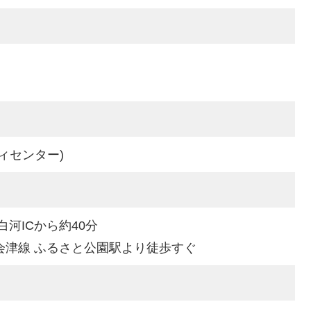
ィセンター)
白河ICから約40分
会津線 ふるさと公園駅より徒歩すぐ