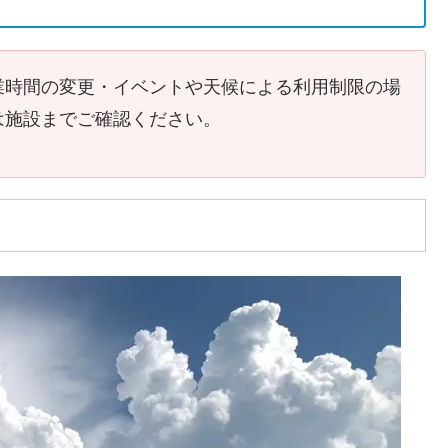
業時間の変更・イベントや天候による利用制限の場
は施設までご確認ください。