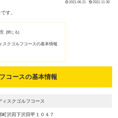
2021.06.21
2021.11.30
介です。
次
ィスクゴルフコースの基本情報
フコースの基本情報
ディスクゴルフコース
郷町沢田下沢田甲１０４７