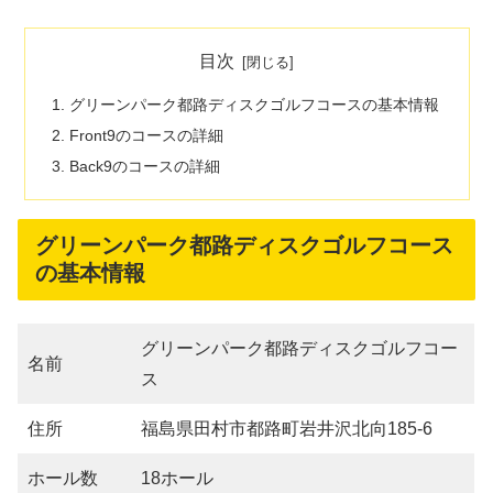
目次
グリーンパーク都路ディスクゴルフコースの基本情報
Front9のコースの詳細
Back9のコースの詳細
グリーンパーク都路ディスクゴルフコース
の基本情報
グリーンパーク都路ディスクゴルフコー
名前
ス
住所
福島県田村市都路町岩井沢北向185-6
ホール数
18ホール