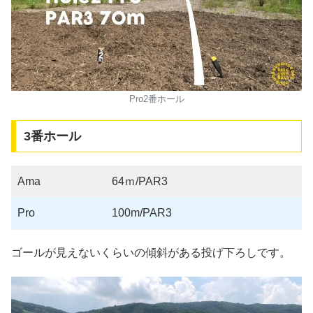
Pro2番ホール
3番ホール
Ama
64ｍ/PAR3
Pro
100m/PAR3
ゴールが見えないくらいの傾斜がある投げ下ろしです。