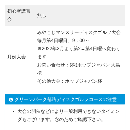
初心者講習
無し
会
みやこじマンスリーディスクゴルフ大会
毎月第4日曜日、9：00～
※2022年2月より第2→第4日曜へ変わり
月例大会
ます
お問い合わせ：(株)ホップジャパン 大島
様
その他大会：ホップジャパン杯
グリーンパーク都路ディスクゴルフコースの注意
大会の開催などにより一般利用できないタイミン
グもございます。念のためご確認下さい。