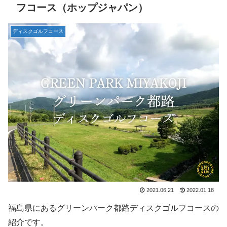
フコース（ホップジャパン）
ディスクゴルフコース
2021.06.21
2022.01.18
福島県にあるグリーンパーク都路ディスクゴルフコースの
紹介です。