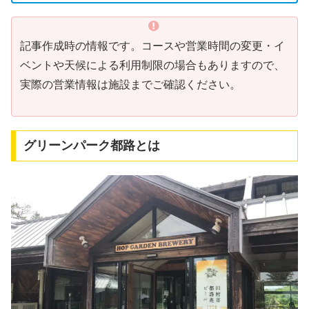
記事作成時の情報です。コースや営業時間の変更・イ
ベントや天候による利用制限の場合もありますので、
実際の営業情報は施設までご確認ください。
グリーンパーク都路とは