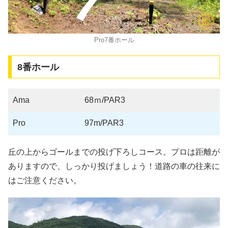
Pro7番ホール
8番ホール
Ama
68ｍ/PAR3
Pro
97m/PAR3
丘の上からゴールまでの投げ下ろしコース。プロは距離が
ありますので、しっかり投げましょう！道路の車の往来に
はご注意ください。