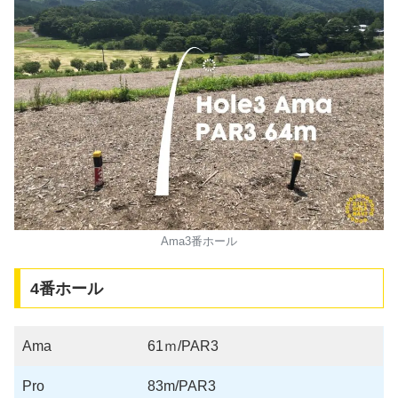
Ama3番ホール
4番ホール
Ama
61ｍ/PAR3
Pro
83m/PAR3