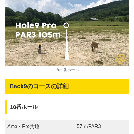
Pro9番ホール
Back9のコースの詳細
10番ホール
Ama・Pro共通
57ｍ/PAR3