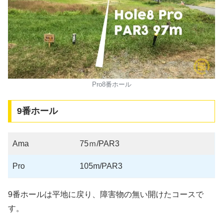
Pro8番ホール
9番ホール
Ama
75ｍ/PAR3
Pro
105m/PAR3
9番ホールは平地に戻り、障害物の無い開けたコースで
す。