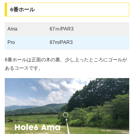
6番ホール
Ama
67ｍ/PAR3
Pro
87m/PAR3
6番ホールは正面の木の裏、少し上ったところにゴールが
あるコースです。