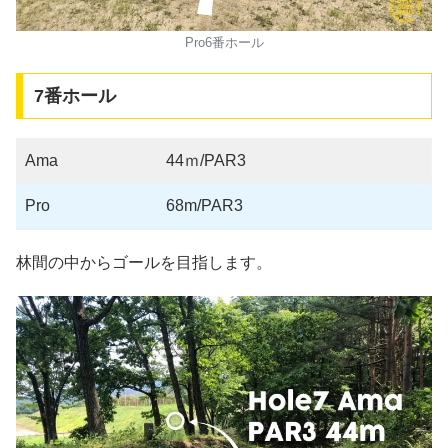
Pro6番ホール
7番ホール
Ama
44ｍ/PAR3
Pro
68m/PAR3
林間の中からゴールを目指します。