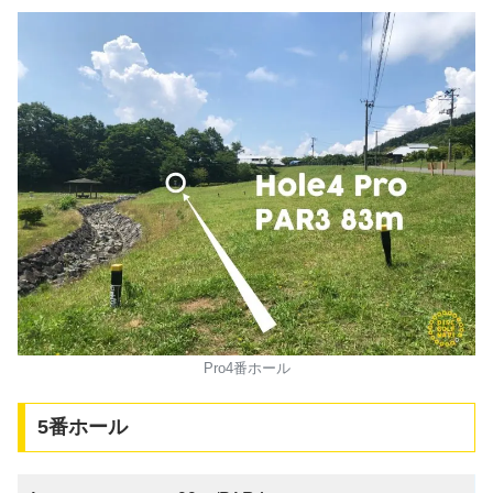
Pro4番ホール
5番ホール