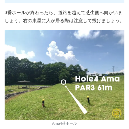
3番ホールが終わったら、道路を越えて芝生側へ向かいま
しょう。右の東屋に人が居る際は注意して投げましょう。
Ama4番ホール