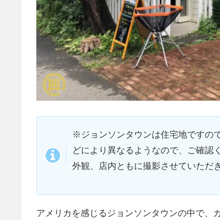
※ジョンソンタウンは住宅地ですので
どにより異なるようなので、ご確認く
外観、店内ともに撮影させていただ
アメリカを感じるジョンソンタウンの中で、