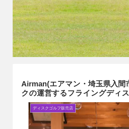
Airman(エアマン・埼玉県入
クの運営するフライングディス
ディスクゴルフ販売店