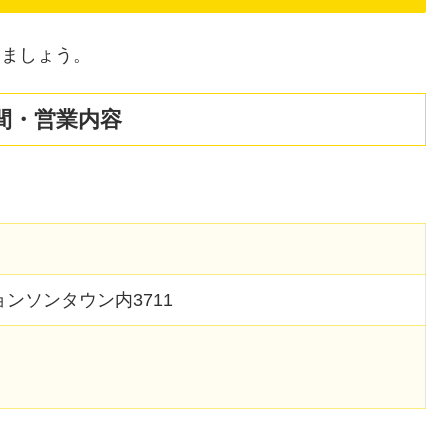
きましょう。
時間・営業内容
ョンソンタウン内3711