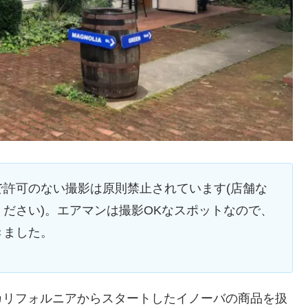
許可のない撮影は原則禁止されています(店舗な
ださい)。エアマンは撮影OKなスポットなので、
きました。
カリフォルニアからスタートしたイノーバの商品を扱