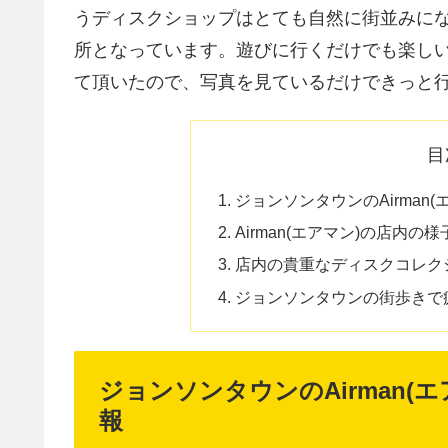
うディスクショップはとても自然に街並みに
所となっています。遊びに行くだけでも楽しい「
て頂いたので、写真を見ているだけできっと
目
ジョンソンタウンのAirman
Airman(エアマン)の店内の様
店内の貴重なディスクコレク
ジョンソンタウンの街歩きで
ジョンソンタウンのAirman(
報