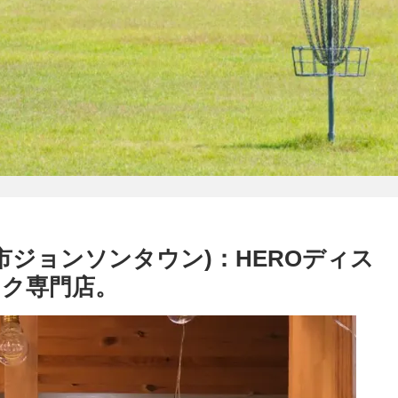
間市ジョンソンタウン)：HEROディス
ク専門店。