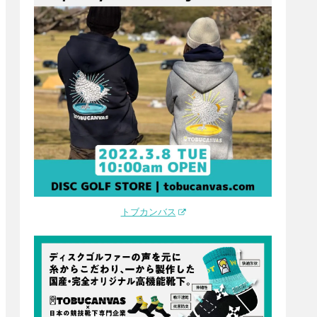
トブカンバス