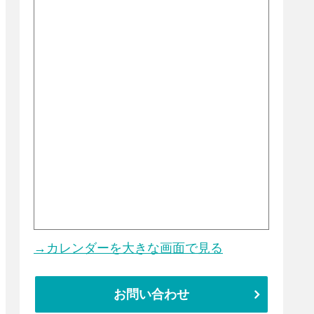
→カレンダーを大きな画面で見る
お問い合わせ