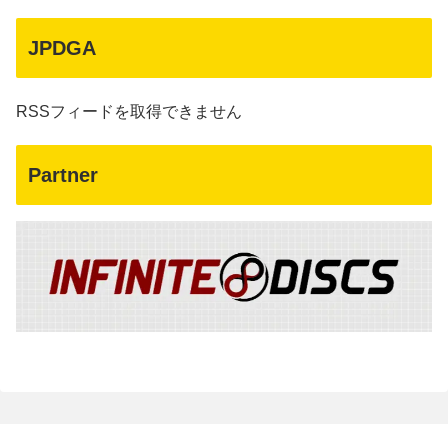
JPDGA
RSSフィードを取得できません
Partner