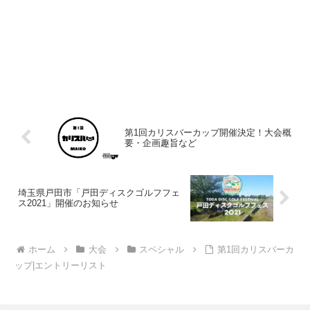
第1回カリスバーカップ開催決定！大会概
要・企画趣旨など
埼玉県戸田市「戸田ディスクゴルフフェ
ス2021」開催のお知らせ
ホーム
大会
スペシャル
第1回カリスバーカ
ップ|エントリーリスト