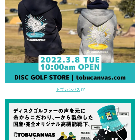
トブカンバス