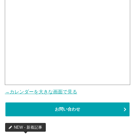
→カレンダーを大きな画面で見る
お問い合わせ
NEW - 新着記事