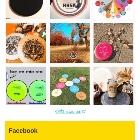
公式Instagram
Facebook