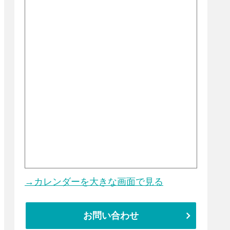
→カレンダーを大きな画面で見る
お問い合わせ