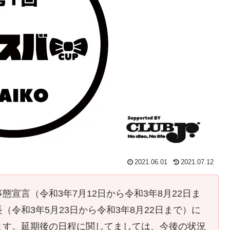
2021.06.01
2021.07.12
宣言（令和3年7月12日から令和3年8月22日ま
令和3年5月23日から令和3年8月22日まで）に
ます。延期後の日程に関してましては、今後の状況