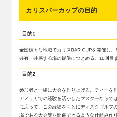
カリスバーカップの目的
目的1
全国様々な地域でカリスBAR CUPを開催
共有・共感する場の提供につとめる。10回目ま
目的2
参加者と一緒に大会を作り上げる。ティーを作る、
アメリカでの経験を活かしたマスターならで
に戻って、この経験をもとにディスクゴルフ
場である大会等を開催できるような仕組み作