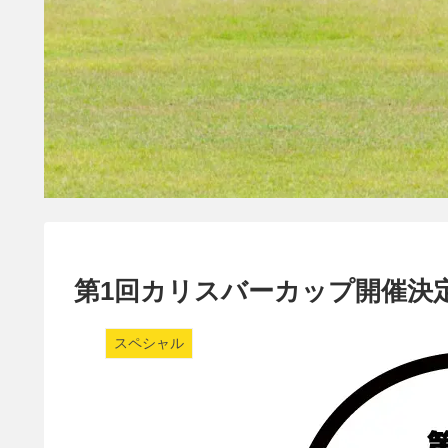
第1回カリスバーカップ開催決
スペシャル