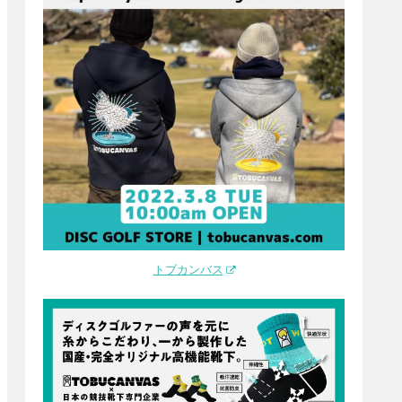
トブカンバス