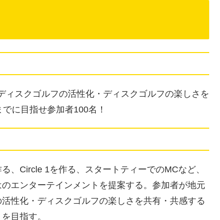
し、ディスクゴルフの活性化・ディスクゴルフの楽しさを
でに目指せ参加者100名！
Circle 1を作る、スタートティーでのMCなど、
はのエンターテインメントを提案する。参加者が地元
の活性化・ディスクゴルフの楽しさを共有・共感する
りを目指す。