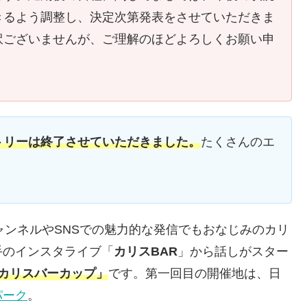
きるよう調整し、決定次第発表をさせていただきま
訳ございませんが、ご理解のほどよろしくお願い申
トリーは終了させていただきました。
たくさんのエ
チャンネルやSNSでの魅力的な発信でもおなじみのカリ
手のインスタライブ「
カリスBAR
」から話しがスター
回カリスバーカップ」
です。第一回目の開催地は、日
パーク
。