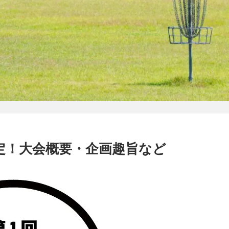
定！大会概要・企画趣旨など