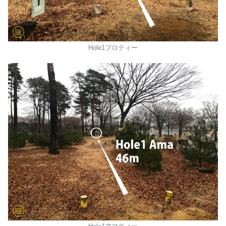
Hole1プロティー