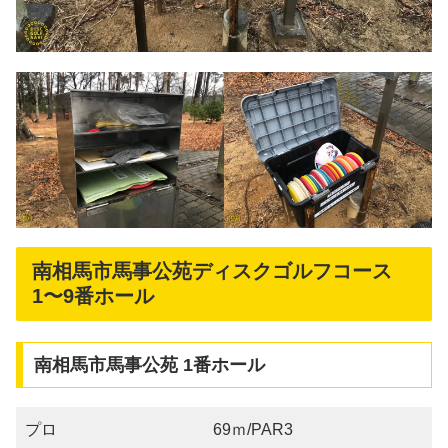
南相馬市馬事公苑ディスクゴルフコース
1〜9番ホール
南相馬市馬事公苑 1番ホール
プロ
69ｍ/PAR3