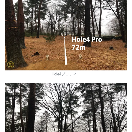
Hole4プロティー