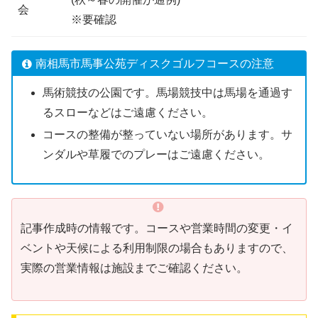
会
※要確認
南相馬市馬事公苑ディスクゴルフコースの注意
馬術競技の公園です。馬場競技中は馬場を通過す
るスローなどはご遠慮ください。
コースの整備が整っていない場所があります。サ
ンダルや草履でのプレーはご遠慮ください。
記事作成時の情報です。コースや営業時間の変更・イ
ベントや天候による利用制限の場合もありますので、
実際の営業情報は施設までご確認ください。