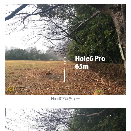
Hole6プロティー