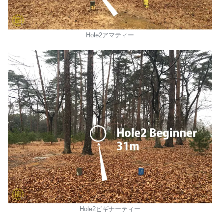
Hole2アマティー
Hole2ビギナーティー