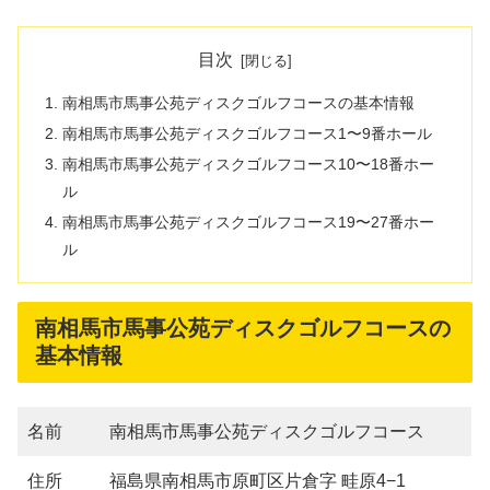
目次
南相馬市馬事公苑ディスクゴルフコースの基本情報
南相馬市馬事公苑ディスクゴルフコース1〜9番ホール
南相馬市馬事公苑ディスクゴルフコース10〜18番ホー
ル
南相馬市馬事公苑ディスクゴルフコース19〜27番ホー
ル
南相馬市馬事公苑ディスクゴルフコースの
基本情報
名前
南相馬市馬事公苑ディスクゴルフコース
住所
福島県南相馬市原町区片倉字 畦原4−1