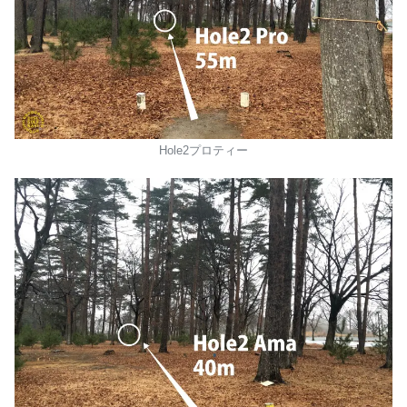
Hole2プロティー