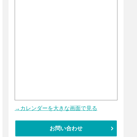
→カレンダーを大きな画面で見る
お問い合わせ