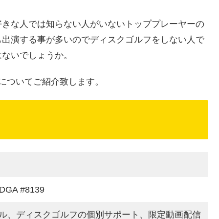
好きな人では知らない人がいないトッププレーヤーの
も出演する事が多いのでディスクゴルフをしない人で
はないでしょうか。
についてご紹介致します。
GA #8139
ル、ディスクゴルフの個別サポート、限定動画配信