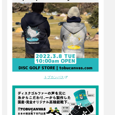
トブカンバス