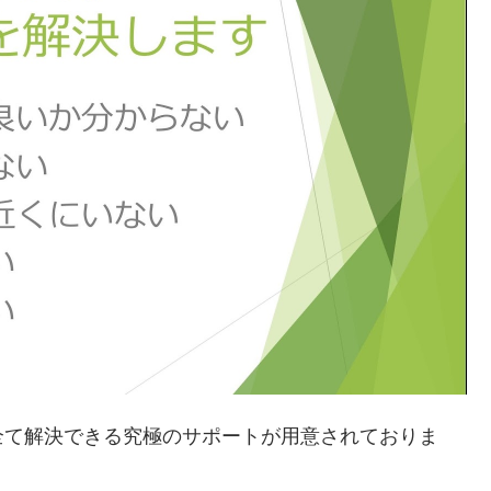
全て解決できる究極のサポートが用意されておりま