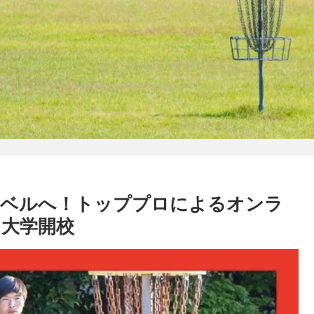
レベルへ！トッププロによるオンラ
大学開校