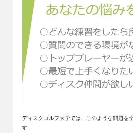
ディスクゴルフ大学では、このような問題を
す。