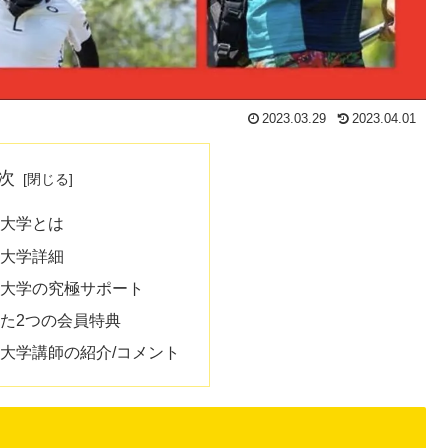
2023.03.29
2023.04.01
次
大学とは
大学詳細
大学の究極サポート
た2つの会員特典
大学講師の紹介/コメント