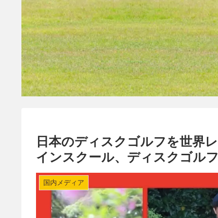
日本のディスクゴルフを世界
インスクール、ディスクゴルフ
国内メディア