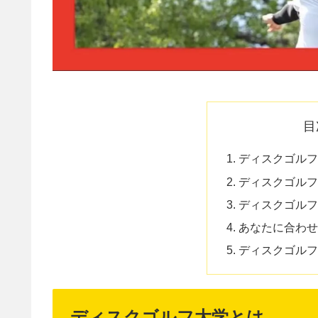
目
ディスクゴルフ
ディスクゴルフ
ディスクゴルフ
あなたに合わせ
ディスクゴルフ
ディスクゴルフ大学とは