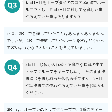
初日1R目をトップタイのスコア55(-8)でホー
ルアウトし、同日2R目に対して意識した事
や考えていた事はありますか？
正直、2R目で意識していたことはあんまりありません
でした笑 1R目で失敗していたホールを次はどうやっ
て攻めようかな？ということを考えていました。
2日目、順位が入れ替わる熾烈な接戦の中で
トップグループをキープし続け、そのまま決
勝進出を勝ち取った落合選手ですが、3R目
や準決勝での作戦や考えていた事をお聞かせ
ください。
3R目は、オープンのトップグループで、1番のティー