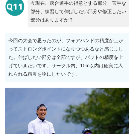
今現在、落合選手の得意とする部分、苦手な
部分、練習して伸ばしたい部分や修正したい
部分はありますか？
今回の大会で思ったのが、フォアハンドの精度が上が
ってストロングポイントになりつつあるなと感じまし
た。伸ばしたい部分は全部ですが、パットの精度を上
げていきたいです。サークル内、10m以内は確実に入
れられる精度を物にしたいです。