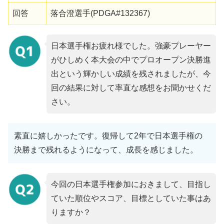
回答
落合澄選手(PDGA#132367)
日本選手権お疲れ様でした。強豪プレーヤー
がひしめく本大会の中でプロオープン決勝進
出という輝かしい成績を残されましたが、今
回の結果に対して率直な感想をお聞かせくだ
さい。
素直に嬉しかったです。復帰して2年で日本選手権の
決勝まで残れるようになって、成長を感じました。
今回の日本選手権参加におきまして、目指し
ていた順位やスコア、目標としていた事はあ
りますか？