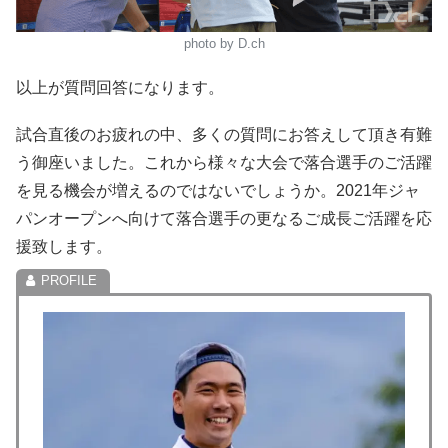
photo by D.ch
以上が質問回答になります。
試合直後のお疲れの中、多くの質問にお答えして頂き有難
う御座いました。これから様々な大会で落合選手のご活躍
を見る機会が増えるのではないでしょうか。2021年ジャ
パンオープンへ向けて落合選手の更なるご成長ご活躍を応
援致します。