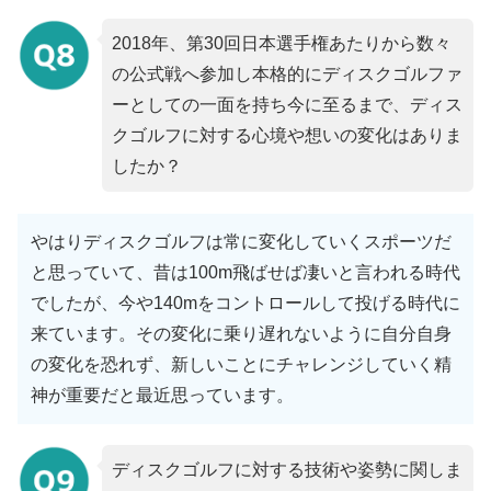
2018年、第30回日本選手権あたりから数々
の公式戦へ参加し本格的にディスクゴルファ
ーとしての一面を持ち今に至るまで、ディス
クゴルフに対する心境や想いの変化はありま
したか？
やはりディスクゴルフは常に変化していくスポーツだ
と思っていて、昔は100m飛ばせば凄いと言われる時代
でしたが、今や140mをコントロールして投げる時代に
来ています。その変化に乗り遅れないように自分自身
の変化を恐れず、新しいことにチャレンジしていく精
神が重要だと最近思っています。
ディスクゴルフに対する技術や姿勢に関しま