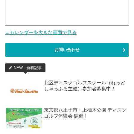
→カレンダーを大きな画面で見る
お問い合わせ
NEW - 新着記事
北区ディスクゴルフスクール（れっど
しゃっふる主催）参加者募集中！
東京都八王子市・上柚木公園 ディスク
ゴルフ体験会 開催！