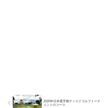
2020年日本選手権ディスクゴルフトーナ
メントのコース