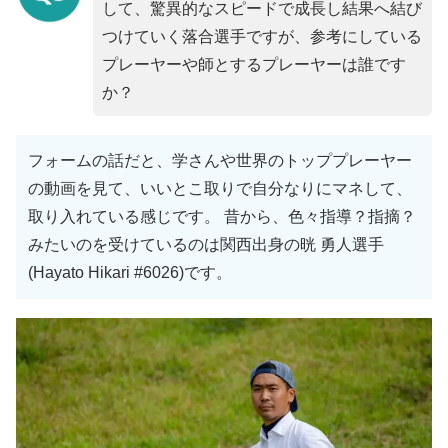
して、驚異的なスピードで成長し結果へ結び
つけていく落合選手ですが、参考にしている
プレーヤーや師とするプレーヤーは誰です
か？
フォームの話だと、学さんや世界のトッププレーヤー
の動画を見て、いいとこ取りで自分なりにマネして、
取り入れている感じです。 昔から、色々指導？指摘？
みたいのを受けているのは関西出身の晄 勇人選手
(Hayato Hikari #6026)です。