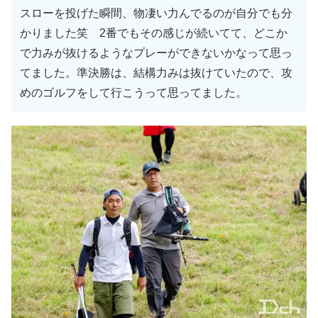
スローを投げた瞬間、物凄い力んでるのが自分でも分
かりました笑 2番でもその感じが続いてて、どこか
で力みが抜けるようなプレーができないかなって思っ
てました。準決勝は、結構力みは抜けていたので、攻
めのゴルフをして行こうって思ってました。