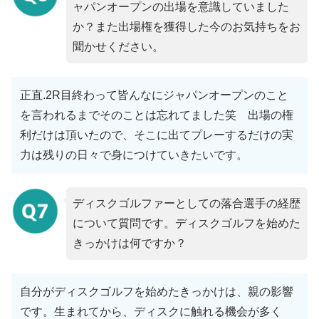
ャパンオープンの出場を意識していました
か？また出場権を獲得した今のお気持ちをお
聞かせください。
正直.2R目終わって皆んなにジャパンオープンのこと
を言われるまでそのことは忘れてました笑 出場の権
利だけは頂いたので、そこに出てプレーするだけの実
力は残りの日々で身につけていきたいです。
ディスクゴルファーとしての落合選手の経歴
について質問です。ディスクゴルフを始めた
きっかけは何ですか？
自分がディスクゴルフを始めたきっかけは、親の影響
です。生まれてから、ディスクに触れる機会が多く