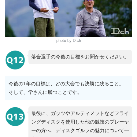
photo by D.ch
落合選手の今後の目標をお聞かせください。
今後の1年の目標は、どの大会でも決勝に残ること。
そして、学さんに勝つことです。
最後に、ガッツやアルティメットなどフライ
ングディスクを使用した他の競技のプレーヤ
ーの方へ、ディスクゴルフの魅力について一